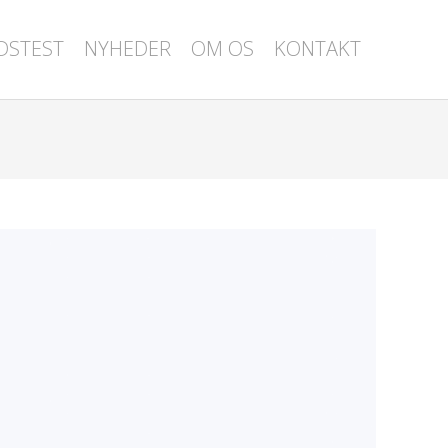
DSTEST
NYHEDER
OM OS
KONTAKT