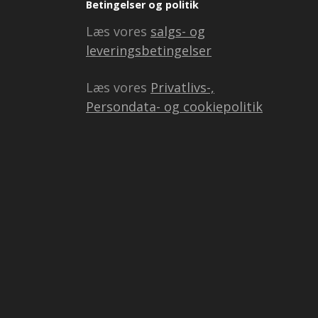
Betingelser og politik
Læs vores
salgs- og
leveringsbetingelser
Læs vores
Privatlivs-,
Persondata- og cookiepolitik