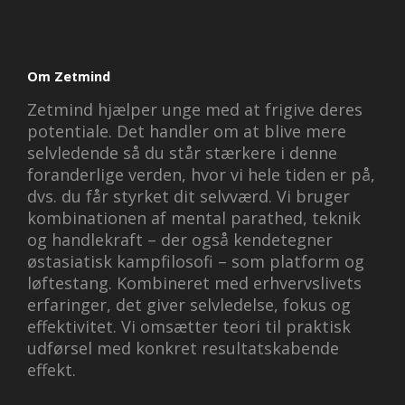
Om Zetmind
Zetmind hjælper unge med at frigive deres
potentiale. Det handler om at blive mere
selvledende så du står stærkere i denne
foranderlige verden, hvor vi hele tiden er på,
dvs. du får styrket dit selvværd. Vi bruger
kombinationen af mental parathed, teknik
og handlekraft – der også kendetegner
østasiatisk kampfilosofi – som platform og
løftestang. Kombineret med erhvervslivets
erfaringer, det giver selvledelse, fokus og
effektivitet. Vi omsætter teori til praktisk
udførsel med konkret resultatskabende
effekt.