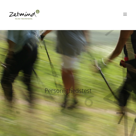
Personlighedstest