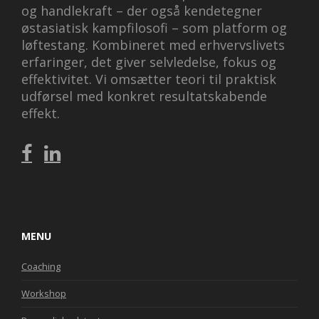
og handlekraft – der også kendetegner
østasiatisk kampfilosofi – som platform og
løftestang. Kombineret med erhvervslivets
erfaringer, det giver selvledelse, fokus og
effektivitet. Vi omsætter teori til praktisk
udførsel med konkret resultatskabende
effekt.
MENU
Coaching
Workshop