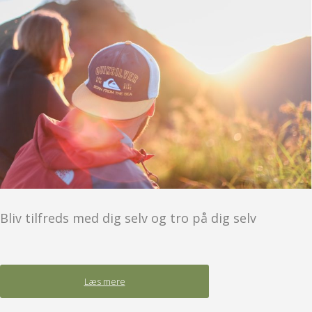
Bliv tilfreds med dig selv og tro på dig selv
Læs mere