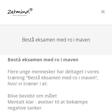
Bestå eksamen med ro i maven
Bestå eksamen med ro i maven
Flere unge mennesker har deltaget i vores
træning "Bestå eksamen med ro i maven",
hvor vi træner i at:
Blive bevidst om målet
Mentalt klar - øvelser til at bekæmpe
negative tanker