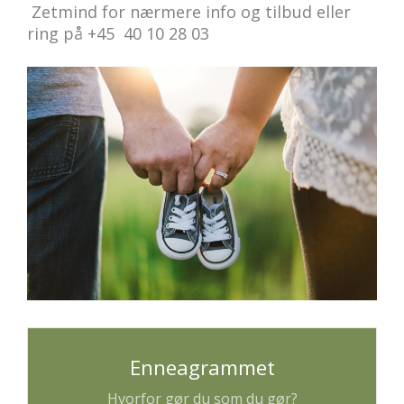
Zetmind for nærmere info og tilbud eller
ring på +45 40 10 28 03
Enneagrammet
Hvorfor gør du som du gør?